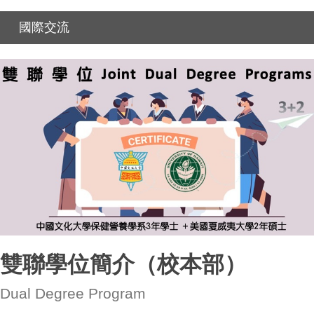
國際交流
雙聯學位簡介（校本部）
Dual Degree Program