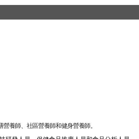
團膳營養師、社區營養師和健身營養師。