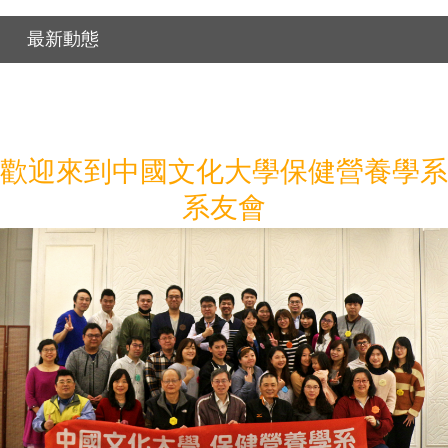
最新動態
歡迎來到中國文化大學保健營養學系
系友會