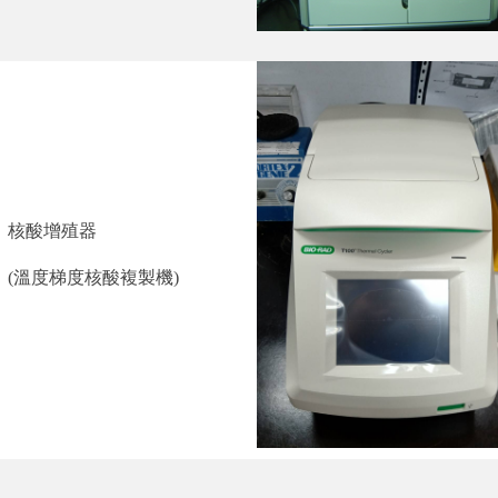
核酸增殖器
(
溫度梯度核酸複製機
)