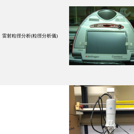
雷射粒徑分析
(
粒徑分析儀
)