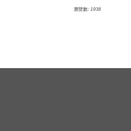
瀏覽數:
1938