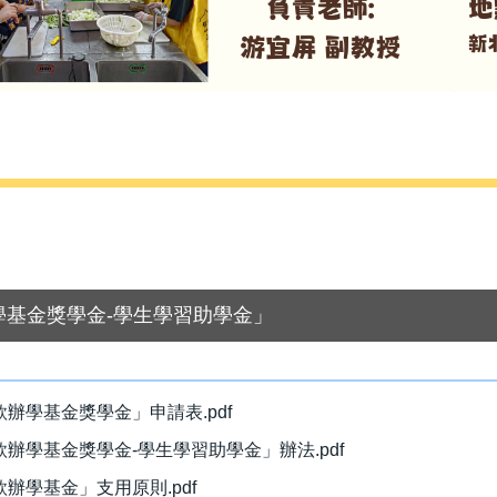
基金獎學金-學生學習助學金」
學基金獎學金」申請表.pdf
學基金獎學金-學生學習助學金」辦法.pdf
學基金」支用原則.pdf