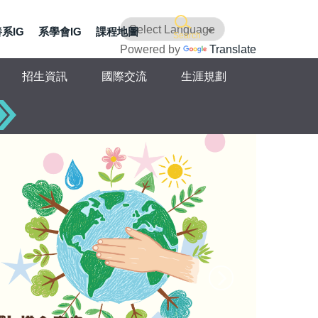
系IG
系學會IG
課程地圖
Search
Powered by
Translate
招生資訊
國際交流
生涯規劃