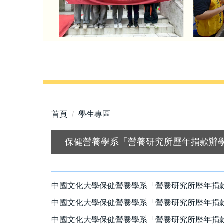
首頁
學生專區
保健營養學系「營養研究所歷年捐款辦學
中國文化大學保健營養學系「營養研究所歷年捐款辦
中國文化大學保健營養學系「營養研究所歷年捐款辦
中國文化大學保健營養學系「營養研究所歷年捐款辦