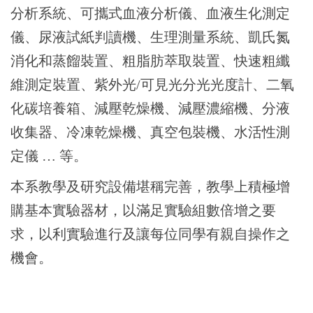
分析系統、可攜式血液分析儀、血液生化測定
儀、尿液試紙判讀機、生理測量系統、凱氏氮
消化和蒸餾裝置、粗脂肪萃取裝置、快速粗纖
維測定裝置、紫外光/可見光分光光度計、二氧
化碳培養箱、減壓乾燥機、減壓濃縮機、分液
收集器、冷凍乾燥機、真空包裝機、水活性測
定儀 … 等。
本系教學及研究設備堪稱完善，教學上積極增
購基本實驗器材，以滿足實驗組數倍增之要
求，以利實驗進行及讓每位同學有親自操作之
機會。