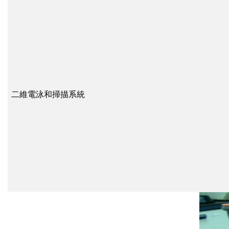
二維電泳和掃描系統