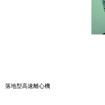
落地型高速離心機