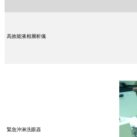
高效能液相層析儀
緊急沖淋洗眼器