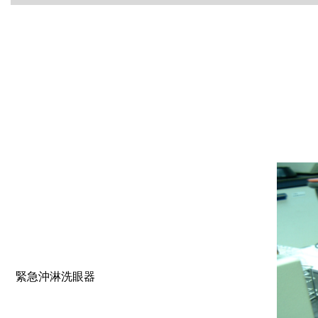
緊急沖淋洗眼器