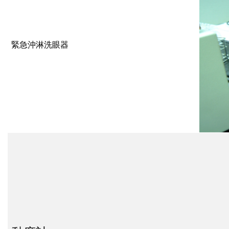
緊急沖淋洗眼器