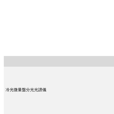
冷光微量盤分光光譜儀