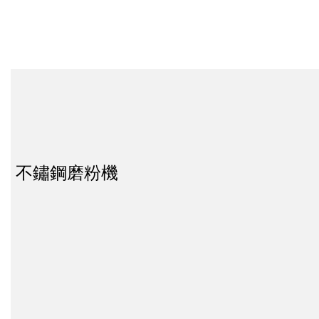
不鏽鋼磨粉機