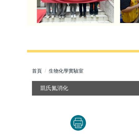
首頁
生物化學實驗室
凱氏氮消化