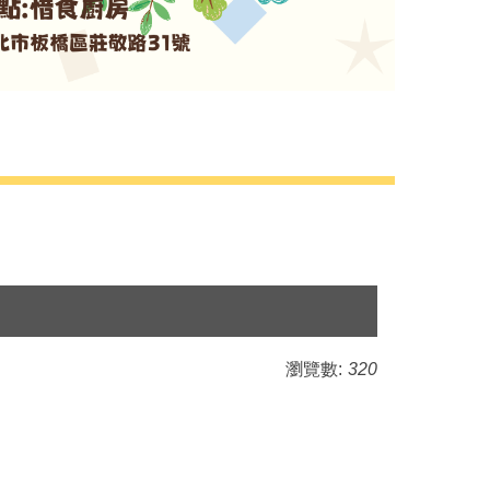
瀏覽數:
320