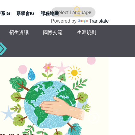
系IG
系學會IG
課程地圖
Search
Powered by
Translate
招生資訊
國際交流
生涯規劃