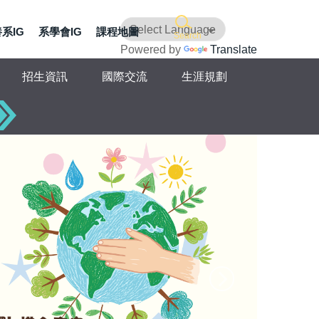
系IG
系學會IG
課程地圖
Search
Powered by
Translate
招生資訊
國際交流
生涯規劃