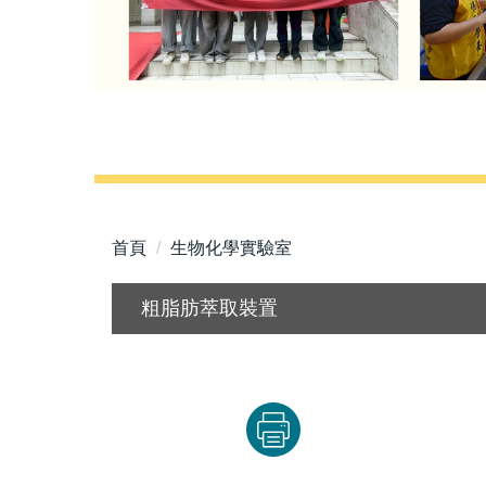
首頁
生物化學實驗室
粗脂肪萃取裝置