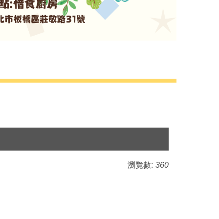
瀏覽數:
360