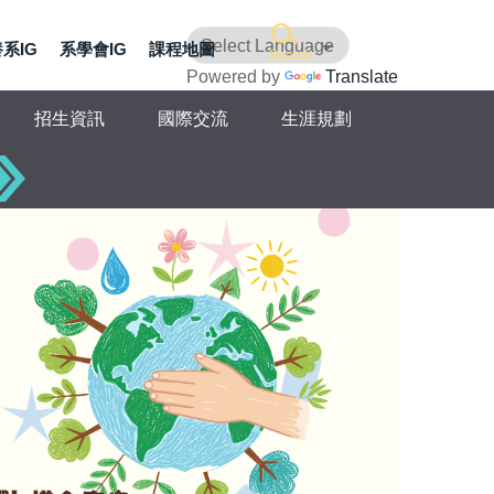
系IG
系學會IG
課程地圖
Search
Powered by
Translate
招生資訊
國際交流
生涯規劃