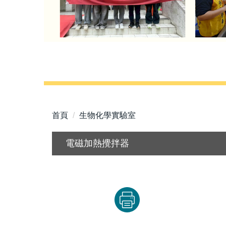
首頁
生物化學實驗室
電磁加熱攪拌器