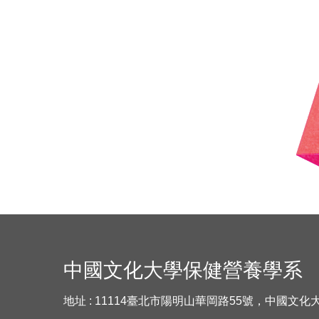
中國文化大學保健營養學系
地址 : 11114臺北市陽明山華岡路55號，中國文