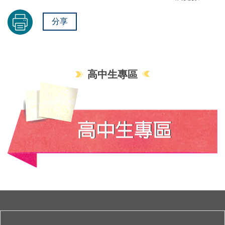
分享
高中生專區