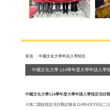
首頁
中國文化大學申請入學招生
中國文化大學 114學年度大學申請入學
中國文化大學114學年度大學申請入學指定項目
※第二階段指定項目甄試報名114年4月15日(二)上