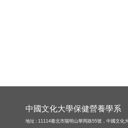
中國文化大學保健營養學系
地址 : 11114臺北市陽明山華岡路55號，中國文