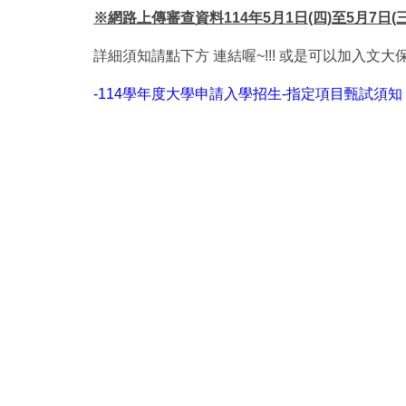
※網路上傳審查資料114年5月1日(四)至5月7日
詳細須知請點下方 連結喔~!!! 或是可以加入文大
-114學年度大學申請入學招生-指定項目甄試須知 