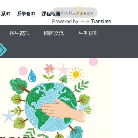
系IG
系學會IG
課程地圖
Search
Powered by
Translate
招生資訊
國際交流
生涯規劃