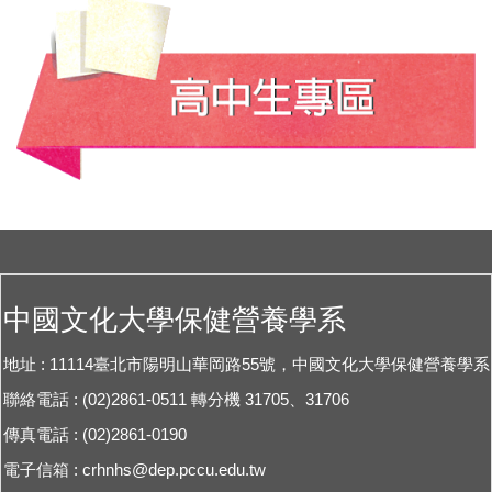
中國文化大學保健營養學系
地址 : 11114臺北市陽明山華岡路55號，中國文化大學保健營養學系
聯絡電話 : (02)2861-0511 轉分機 31705、31706
傳真電話 : (02)2861-0190
電子信箱 :
crhnhs@dep.pccu.edu.tw