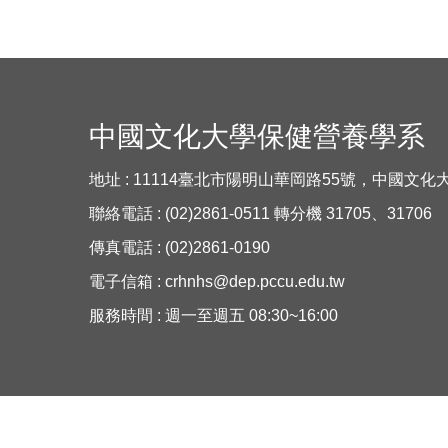
中國文化大學保健營養學系
地址 : 11114臺北市陽明山華岡路55號，中國文
聯絡電話 : (02)2861-0511 轉分機 31705、31706
傳真電話 : (02)2861-0190
電子信箱 :
crhnhs@dep.pccu.edu.tw
服務時間 : 週一至週五 08:30~16:00