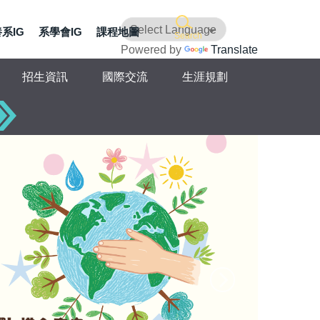
系IG
系學會IG
課程地圖
Search
Powered by
Translate
招生資訊
國際交流
生涯規劃