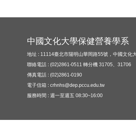
中國文化大學保健營養學系
地址 : 11114臺北市陽明山華岡路55號，中國文
聯絡電話 : (02)2861-0511 轉分機 31705、31706
傳真電話 : (02)2861-0190
電子信箱 :
crhnhs@dep.pccu.edu.tw
服務時間 : 週一至週五 08:30~16:00