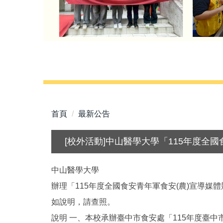
首頁
最新公告
[校外活動]中山醫學大學「115年度全
中山醫學大學
辦理「115年度全國食安青年軍食安(農)宣導
如說明，請查照。
說明 一、本校承辦臺中市食安處「115年度臺中