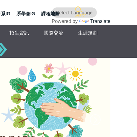
系IG
系學會IG
課程地圖
Search
Powered by
Translate
招生資訊
國際交流
生涯規劃