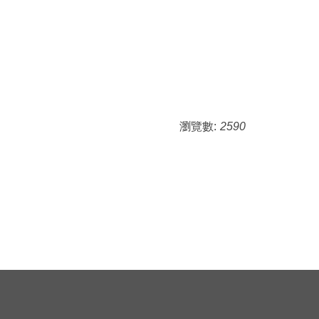
瀏覽數:
2590