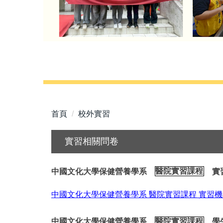
首頁
校外實習
實習相關問卷
中國文化大學保健營養學系
醫院實習課程
實
中國文化大學保健營養學系
醫院實習課程
實習機
中國文化大學保健營養學系
醫院實習課程
學生