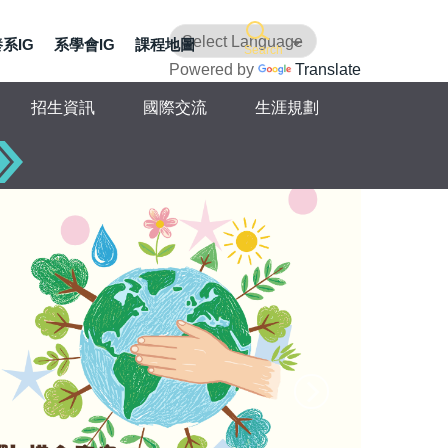
系IG
系學會IG
課程地圖
Search
Powered by
Translate
招生資訊
國際交流
生涯規劃