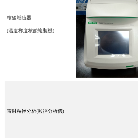
核酸增殖器
(
溫度梯度核酸複製機
)
雷射粒徑分析
(
粒徑分析儀
)