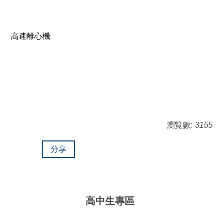
高速離心機
瀏覽數:
3155
分享
高中生專區