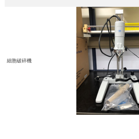
細胞破碎機