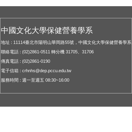
中國文化大學保健營養學系
地址 : 11114臺北市陽明山華岡路55號，中國文化大學保健營養學系
聯絡電話 : (02)2861-0511 轉分機 31705、31706
傳真電話 : (02)2861-0190
電子信箱 :
crhnhs@dep.pccu.edu.tw
服務時間 : 週一至週五 08:30~16:00