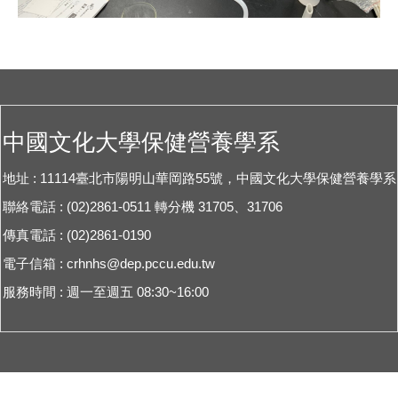
中國文化大學保健營養學系
地址 : 11114臺北市陽明山華岡路55號，中國文化大學保健營養學系
聯絡電話 : (02)2861-0511 轉分機 31705、31706
傳真電話 : (02)2861-0190
電子信箱 :
crhnhs@dep.pccu.edu.tw
服務時間 : 週一至週五 08:30~16:00