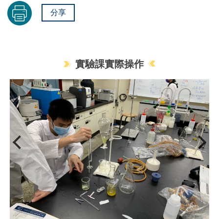
分享
實驗課實際操作