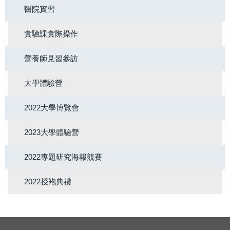
醫院實習
實驗課實際操作
營養師見習參訪
大學體驗營
2022大學博覽會
2023大學體驗營
2022專題研究海報競賽
2022授袍典禮