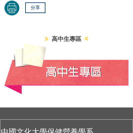
分享
高中生專區
中國文化大學保健營養學系