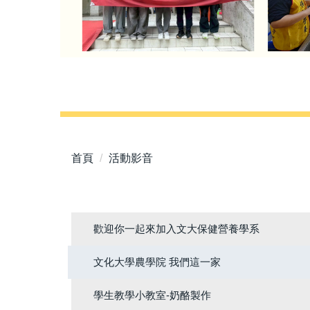
首頁
活動影音
歡迎你一起來加入文大保健營養學系
文化大學農學院 我們這一家
學生教學小教室-奶酪製作