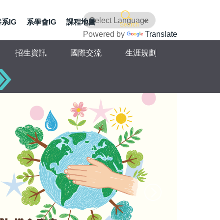
系IG
系學會IG
課程地圖
Search
Powered by
Translate
招生資訊
國際交流
生涯規劃