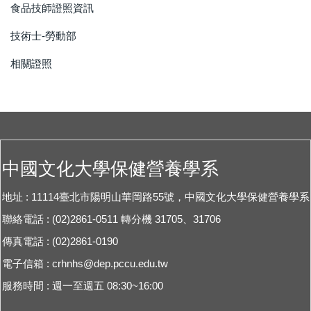
食品技師證照資訊
技術士-勞動部
相關證照
中國文化大學保健營養學系
地址 : 11114臺北市陽明山華岡路55號，中國文化大學保健營養學系
聯絡電話 : (02)2861-0511 轉分機 31705、31706
傳真電話 : (02)2861-0190
電子信箱 :
crhnhs@dep.pccu.edu.tw
服務時間 : 週一至週五 08:30~16:00